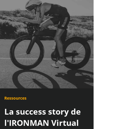
Ressources
La success story de
l'IRONMAN Virtual