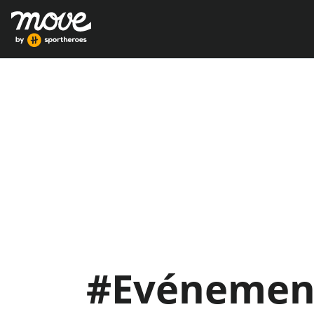
#Evénemen