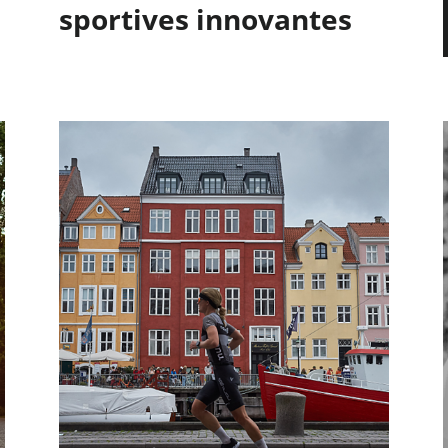
sportives innovantes