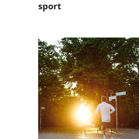
sport