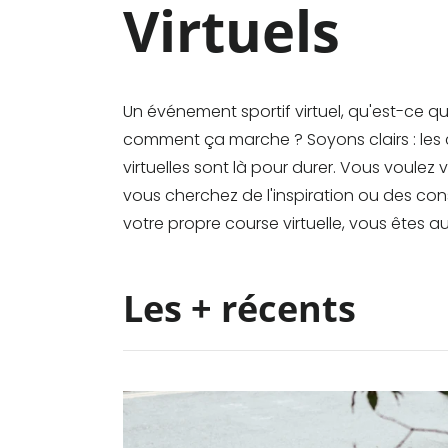
Virtuels
Un événement sportif virtuel, qu'est-ce qu
comment ça marche ? Soyons clairs : les
virtuelles sont là pour durer. Vous voulez 
vous cherchez de l'inspiration ou des con
votre propre course virtuelle, vous êtes a
Les + récents