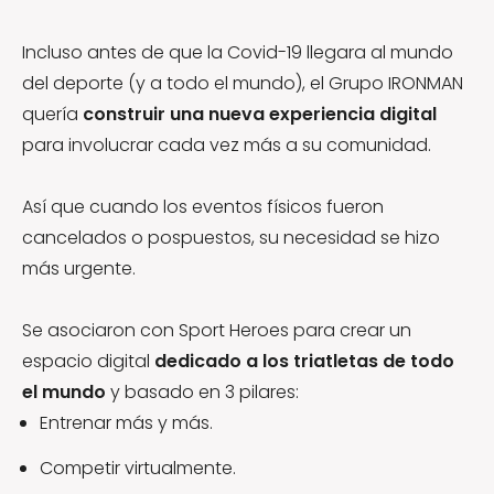
Incluso antes de que la Covid-19 llegara al mundo
del deporte (y a todo el mundo), el Grupo IRONMAN
quería
construir una nueva experiencia digital
para involucrar cada vez más a su comunidad.
Así que cuando los eventos físicos fueron
cancelados o pospuestos, su necesidad se hizo
más urgente.
Se asociaron con Sport Heroes para crear un
espacio digital
dedicado a los triatletas de todo
el mundo
y basado en 3 pilares:
Entrenar más y más.
Competir virtualmente.