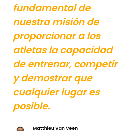
fundamental de
nuestra misión de
proporcionar a los
atletas la capacidad
de entrenar, competir
y demostrar que
cualquier lugar es
posible.
Matthieu Van Veen