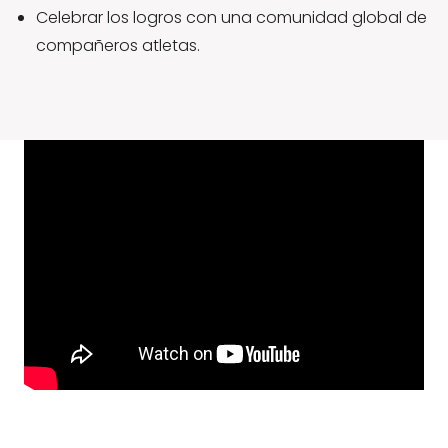
Celebrar los logros con una comunidad global de
compañeros atletas.