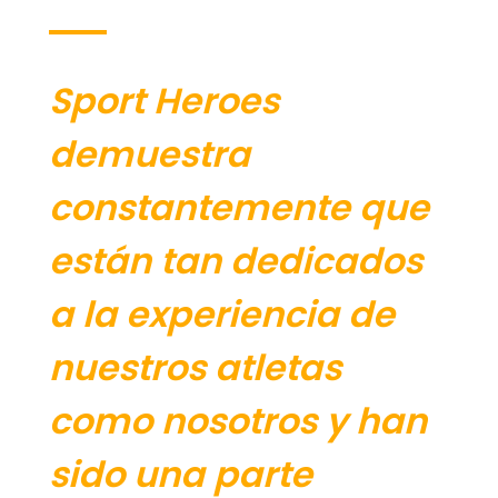
Sport Heroes
demuestra
constantemente que
están tan dedicados
a la experiencia de
nuestros atletas
como nosotros y han
sido una parte