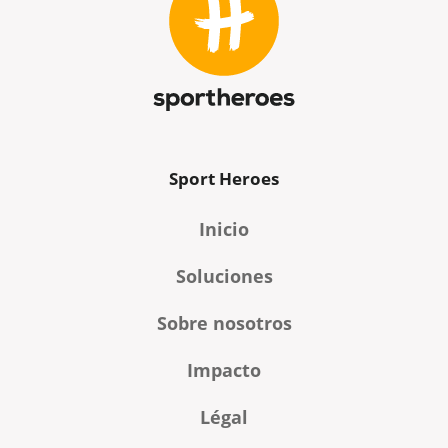
Sport Heroes
Inicio
Soluciones
Sobre nosotros
Impacto
Légal