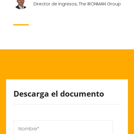
Director de Ingresos, The IRONMAN Group
Descarga el documento