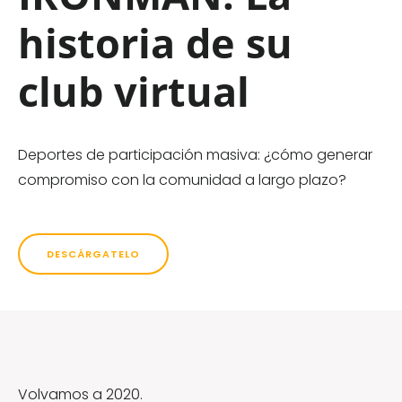
historia de su
club virtual
Deportes de participación masiva: ¿cómo generar
compromiso con la comunidad a largo plazo?
DESCÁRGATELO
Volvamos a 2020.