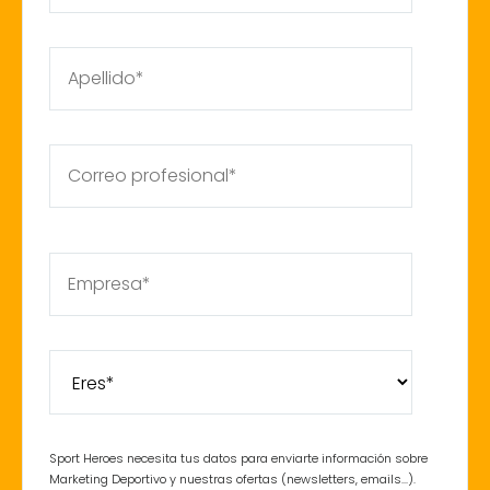
Sport Heroes necesita tus datos para enviarte información sobre
Marketing Deportivo y nuestras ofertas (newsletters, emails...).