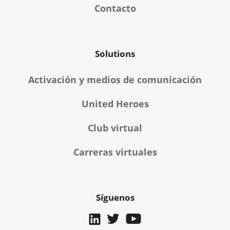
Contacto
Solutions
Activación y medios de comunicación
United Heroes
Club virtual
Carreras virtuales
Síguenos