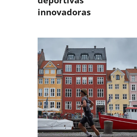
innovadoras