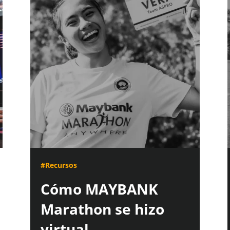
#Recursos
Cómo MAYBANK
Marathon se hizo
virtual