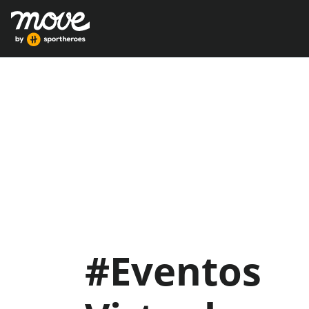
#Eventos