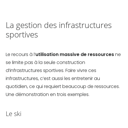
La gestion des infrastructures
sportives
Le recours à l’
utilisation massive de ressources
ne
se limite pas à la seule construction
d’infrastructures sportives. Faire vivre ces
infrastructures, c’est aussi les entretenir au
quotidien, ce qui requiert beaucoup de ressources.
Une démonstration en trois exemples.
Le ski