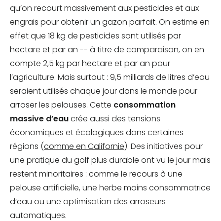
qu’on recourt massivement aux pesticides et aux
engrais pour obtenir un gazon parfait. On estime en
effet que 18 kg de pesticides sont utilisés par
hectare et par an -- à titre de comparaison, on en
compte 2,5 kg par hectare et par an pour
l’agriculture. Mais surtout : 9,5 milliards de litres d’eau
seraient utilisés chaque jour dans le monde pour
arroser les pelouses. Cette
consommation
massive d’eau
crée aussi des tensions
économiques et écologiques dans certaines
régions (
comme en Californie
). Des initiatives pour
une pratique du golf plus durable ont vu le jour mais
restent minoritaires : comme le recours à une
pelouse artificielle, une herbe moins consommatrice
d’eau ou une optimisation des arroseurs
automatiques.