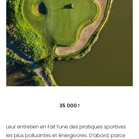
35 000 !
Leur entretien en fait l’une des pratiques sportives
les plus polluantes et énergivores. D’abord, parce