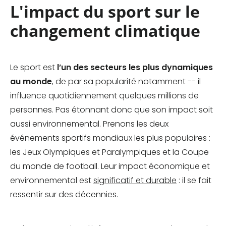
L'impact du sport sur le
changement climatique
Le sport est
l’un des secteurs les plus dynamiques
au monde
, de par sa popularité notamment -- il
influence quotidiennement quelques millions de
personnes. Pas étonnant donc que son impact soit
aussi environnemental. Prenons les deux
événements sportifs mondiaux les plus populaires :
les Jeux Olympiques et Paralympiques et la Coupe
du monde de football. Leur impact économique et
environnemental est
significatif et durable
: il se fait
ressentir sur des décennies.