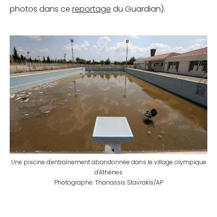
photos dans ce
reportage
du Guardian).
Une piscine d'entraînement abandonnée dans le village olympique
d'Athènes
Photographe: Thanassis Stavrakis/AP