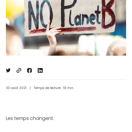
30 août 2021
|
Temps de lecture : 19 min.
Les temps changent.