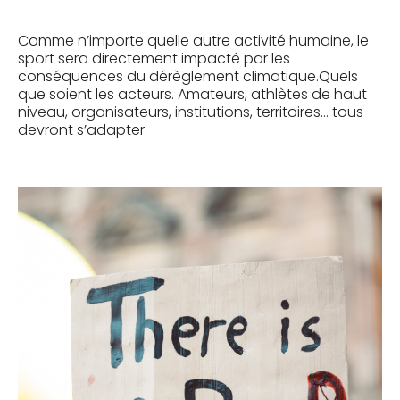
Comme n’importe quelle autre activité humaine, le
sport sera directement impacté par les
conséquences du dérèglement climatique.Quels
que soient les acteurs. Amateurs, athlètes de haut
niveau, organisateurs, institutions, territoires… tous
devront s’adapter.