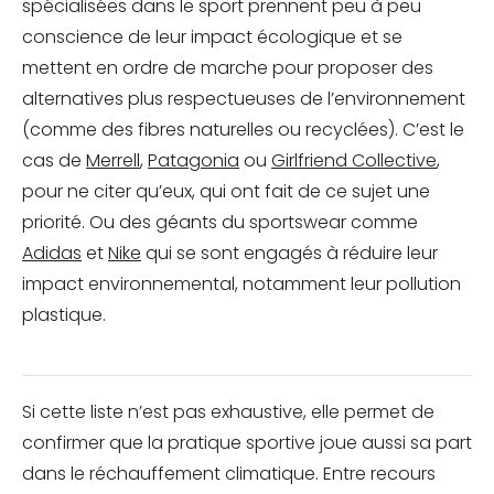
spécialisées dans le sport prennent peu à peu
conscience de leur impact écologique et se
mettent en ordre de marche pour proposer des
alternatives plus respectueuses de l’environnement
(comme des fibres naturelles ou recyclées). C’est le
cas de
Merrell
,
Patagonia
ou
Girlfriend Collective
,
pour ne citer qu’eux, qui ont fait de ce sujet une
priorité. Ou des géants du sportswear comme
Adidas
et
Nike
qui se sont engagés à réduire leur
impact environnemental, notamment leur pollution
plastique.
Si cette liste n’est pas exhaustive, elle permet de
confirmer que la pratique sportive joue aussi sa part
dans le réchauffement climatique. Entre recours