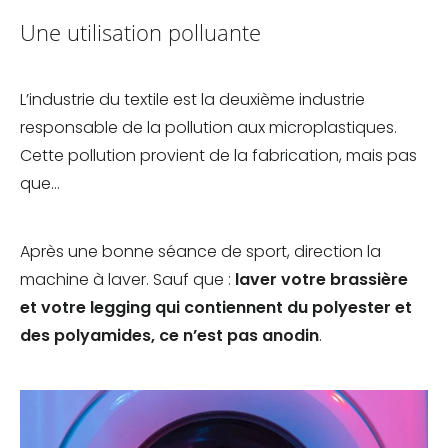
Une utilisation polluante
L’industrie du textile est la deuxième industrie
responsable de la pollution aux microplastiques.
Cette pollution provient de la fabrication, mais pas
que…
Après une bonne séance de sport, direction la
machine à laver. Sauf que :
laver votre brassière
et votre legging qui contiennent du polyester et
des polyamides, ce n’est pas anodin
.