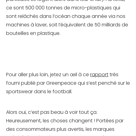
ce sont 500 000 tonnes de micro-plastiques qui
sont relâchés dans l’océan chaque année via nos
machines à laver, soit l’équivalent de 50 milliards de
bouteilles en plastique.
Pour aller plus loin, jetez un œil à ce
rapport
très
fourni publié par Greenpeace qui s’est penché sur le
sportswear dans le football.
Alors oui, c’est pas beau à voir tout ça.
Heureusement, les choses changent ! Portées par
des consommateurs plus avertis, les marques