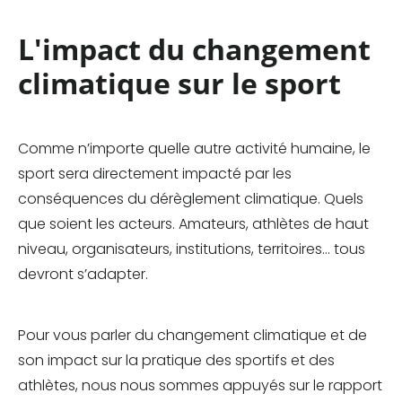
L'impact du changement
climatique sur le sport
Comme n’importe quelle autre activité humaine, le
sport sera directement impacté par les
conséquences du dérèglement climatique. Quels
que soient les acteurs. Amateurs, athlètes de haut
niveau, organisateurs, institutions, territoires… tous
devront s’adapter.
Pour vous parler du changement climatique et de
son impact sur la pratique des sportifs et des
athlètes, nous nous sommes appuyés sur le rapport