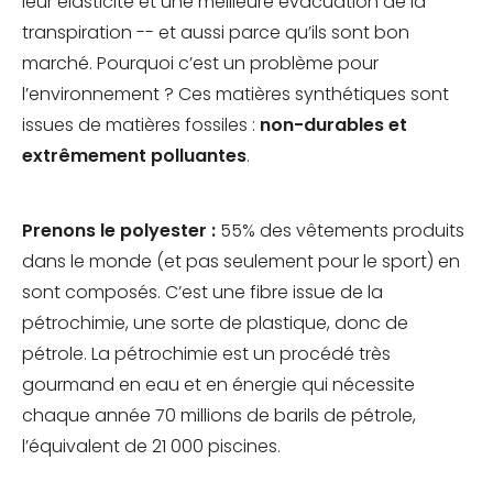
leur élasticité et une meilleure évacuation de la
transpiration -- et aussi parce qu’ils sont bon
marché. Pourquoi c’est un problème pour
l’environnement ? Ces matières synthétiques sont
issues de matières fossiles :
non-durables et
extrêmement polluantes
.
Prenons le polyester :
55% des vêtements produits
dans le monde (et pas seulement pour le sport) en
sont composés. C’est une fibre issue de la
pétrochimie, une sorte de plastique, donc de
pétrole. La pétrochimie est un procédé très
gourmand en eau et en énergie qui nécessite
chaque année 70 millions de barils de pétrole,
l’équivalent de 21 000 piscines.