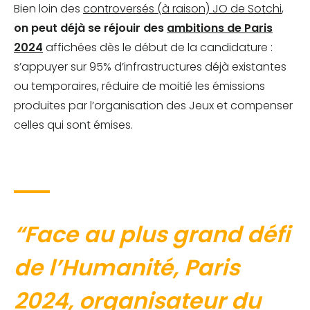
Bien loin des
controversés (à raison) JO de Sotchi
,
on peut déjà se réjouir des
ambitions de Paris
2024
affichées dès le début de la candidature :
s’appuyer sur 95% d’infrastructures déjà existantes
ou temporaires, réduire de moitié les émissions
produites par l’organisation des Jeux et compenser
celles qui sont émises.
“Face au plus grand défi
de l’Humanité, Paris
2024, organisateur du