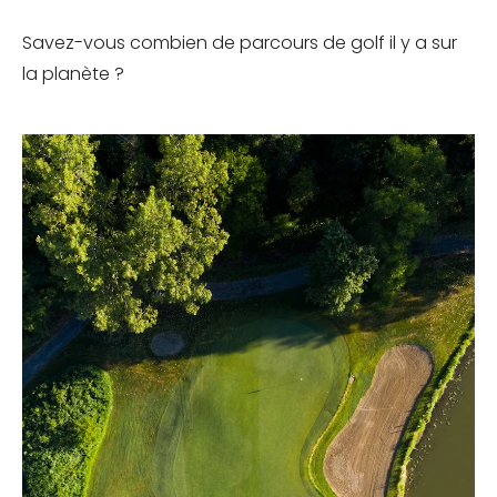
Savez-vous combien de parcours de golf il y a sur
la planète ?