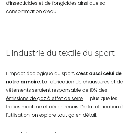
d’insecticides et de fongicides ainsi que sa
consommation d’eau.
L'industrie du textile du sport
L’impact écologique du sport,
c’est aussi celui de
notre armoire
. La fabrication de chaussures et de
vêtements seraient responsable de
10% des
émissions de gaz à effet de serre
-- plus que les
trafics maritime et aérien réunis. De la fabrication à
l’utilisation, on explore tout ça en détail.