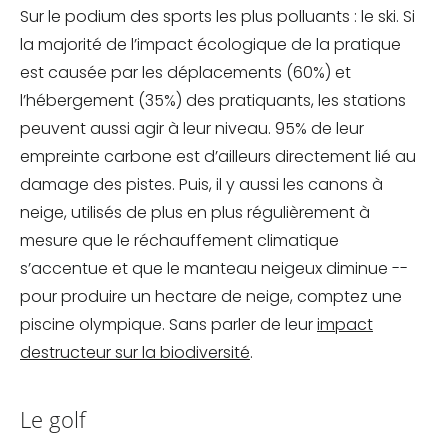
Sur le podium des sports les plus polluants : le ski. Si
la majorité de l’impact écologique de la pratique
est causée par les déplacements (60%) et
l’hébergement (35%) des pratiquants, les stations
peuvent aussi agir à leur niveau. 95% de leur
empreinte carbone est d’ailleurs directement lié au
damage des pistes. Puis, il y aussi les canons à
neige, utilisés de plus en plus régulièrement à
mesure que le réchauffement climatique
s’accentue et que le manteau neigeux diminue --
pour produire un hectare de neige, comptez une
piscine olympique. Sans parler de leur
impact
destructeur sur la biodiversité
.
Le golf