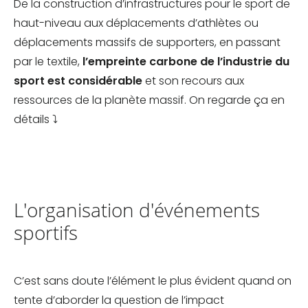
De la construction d’infrastructures pour le sport de
haut-niveau aux déplacements d’athlètes ou
déplacements massifs de supporters, en passant
par le textile,
l’empreinte carbone de l’industrie du
sport est considérable
et son recours aux
ressources de la planète massif. On regarde ça en
détails ⤵︎
L'organisation d'événements
sportifs
C’est sans doute l’élément le plus évident quand on
tente d’aborder la question de l’impact