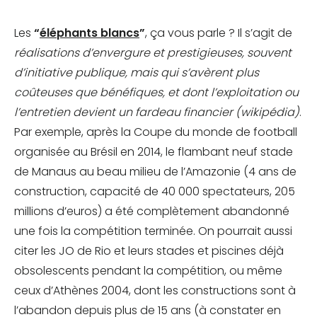
Les
“
éléphants blancs
”
, ça vous parle ? Il s’agit de
réalisations d’envergure et prestigieuses, souvent
d’initiative publique, mais qui s’avèrent plus
coûteuses que bénéfiques, et dont l’exploitation ou
l’entretien devient un fardeau financier (wikipédia)
.
Par exemple, après la Coupe du monde de football
organisée au Brésil en 2014, le flambant neuf stade
de Manaus au beau milieu de l’Amazonie (4 ans de
construction, capacité de 40 000 spectateurs, 205
millions d’euros) a été complètement abandonné
une fois la compétition terminée. On pourrait aussi
citer les JO de Rio et leurs stades et piscines déjà
obsolescents pendant la compétition, ou même
ceux d’Athènes 2004, dont les constructions sont à
l’abandon depuis plus de 15 ans (à constater en