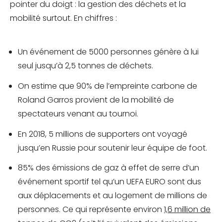
pointer du doigt : la gestion des déchets et la
mobilité surtout. En chiffres :
Un événement de 5000 personnes génère à lui
seul jusqu’à 2,5 tonnes de déchets.
On estime que 90% de l’empreinte carbone de
Roland Garros provient de la mobilité de
spectateurs venant au tournoi.
En 2018, 5 millions de supporters ont voyagé
jusqu’en Russie pour soutenir leur équipe de foot.
85% des émissions de gaz à effet de serre d’un
événement sportif tel qu’un UEFA EURO sont dus
aux déplacements et au logement de millions de
personnes. Ce qui représente environ
1,6 million de