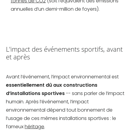
tonnes de CO2
(soit l’équivalent des émissions
annuelles d’un demi-million de foyers).
L'impact des événements sportifs, avant
et après
Avant l’événement, l’impact environnemental est
essentiellement dû aux constructions
d’installations sportives
-- sans parler de l’impact
humain. Après l’événement, l’impact
environnemental dépend tout bonnement de
l’usage de ces mêmes installations sportives : le
fameux
héritage
.