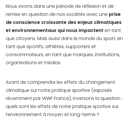
Nous vivons dans une période de réflexion et de
remise en question de nos sociétés avec une
prise
de conscience croissante des enjeux climatiques
et environnementaux qui nous impactent
en tant
que citoyens. Mais aussi dans le monde du sport, en
tant que sportifs, athlètes, supporters et
consommateurs, en tant que marques, institutions,
organisations et médias.
Avant de comprendre les effets du changement
climatique sur notre pratique sportive (exposés
récemment par WWF France), inversons la question :
quels sont les effets de notre pratique sportive sur
l’environnement à moyen et long-terme ?