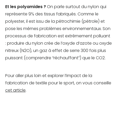
Et les polyamides ?
On parle surtout du nylon qui
représente 9% des tissus fabriqués. Comme le
polyester, il est issu de la pétrochimie (pétrole) et
pose les mêmes problèmes environnementaux. Son
processus de fabrication est extrêmement polluant
: produire du nylon crée de l’oxyde d’azote ou oxyde
nitreux (N2O), un gaz à effet de serre 300 fois plus
puissant (comprendre “réchauffant”) que le CO2.
Pour aller plus loin et explorer l’impact de la
fabrication de textile pour le sport, on vous conseille
cet article
.