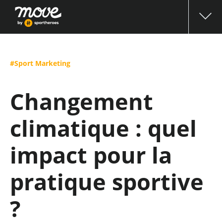
#Sport Marketing
Changement
climatique : quel
impact pour la
pratique sportive
?