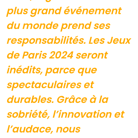
plus grand événement
du monde prend ses
responsabilités. Les Jeux
de Paris 2024 seront
inédits, parce que
spectaculaires et
durables. Grâce à la
sobriété, l’innovation et
l’audace, nous