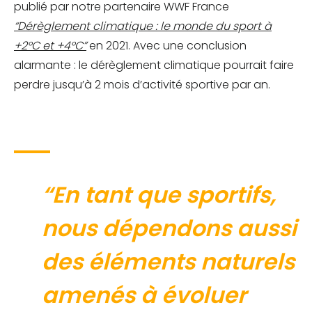
publié par notre partenaire WWF France
“Dérèglement climatique : le monde du sport à
+2°C et +4°C”
en 2021. Avec une conclusion
alarmante : le dérèglement climatique pourrait faire
perdre jusqu’à 2 mois d’activité sportive par an.
“En tant que sportifs,
nous dépendons aussi
des éléments naturels
amenés à évoluer