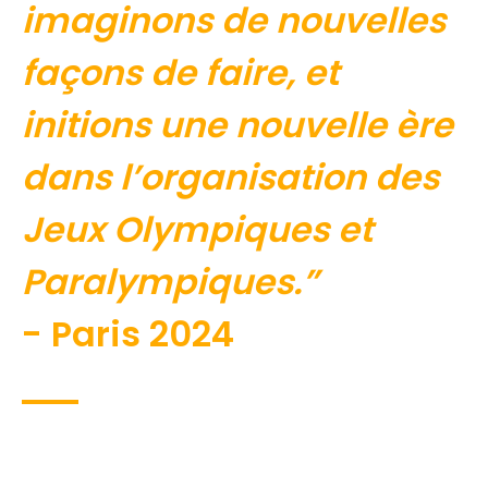
imaginons de nouvelles
façons de faire, et
initions une nouvelle ère
dans l’organisation des
Jeux Olympiques et
Paralympiques.”
- Paris 2024