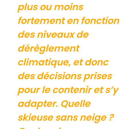
plus ou moins
fortement en fonction
des niveaux de
dérèglement
climatique, et donc
des décisions prises
pour le contenir et s’y
adapter. Quelle
skieuse sans neige ?