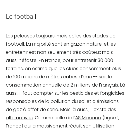
Le football
Les pelouses toujours, mais celles des stades de
football. La majorité sont en gazon naturel et les
entretenir est non seulement très coûteux mais
aussi néfaste. En France, pour entretenir 30 000
terrains, on estime que les clubs consomment plus
de 100 millions de mètres cubes d’eau -- soit la
consommation annuelle de 2 millions de Français. Là
aussi, il faut compter sur les pesticides et fongicides
responsables de la pollution du sol et d’émissions
de gaz à effet de serre. Mais là aussi, il existe des
alternatives
. Comme celle de l’
AS Monaco
(Ligue 1,
France) qui a massivement réduit son utilisation