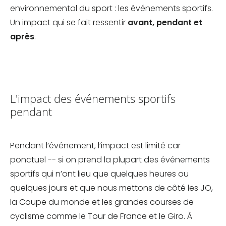
environnemental du sport : les événements sportifs.
Un impact qui se fait ressentir
avant, pendant et
après
.
L'impact des événements sportifs
pendant
Pendant l’événement, l’impact est limité car
ponctuel -- si on prend la plupart des événements
sportifs qui n’ont lieu que quelques heures ou
quelques jours et que nous mettons de côté les JO,
la Coupe du monde et les grandes courses de
cyclisme comme le Tour de France et le Giro. À