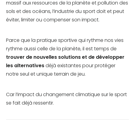
massif aux ressources de la planète et pollution des
sols et des océans, l’industrie du sport doit et peut
éviter, limiter ou compenser son impact.
Parce que la pratique sportive qui rythme nos vies
rythme aussi celle de la planète, il est temps de
trouver de nouvelles solutions et de développer
les alternatives
déjà existantes pour protéger
notre seul et unique terrain de jeu.
Car l’impact du changement climatique sur le sport
se fait déjà ressentir.