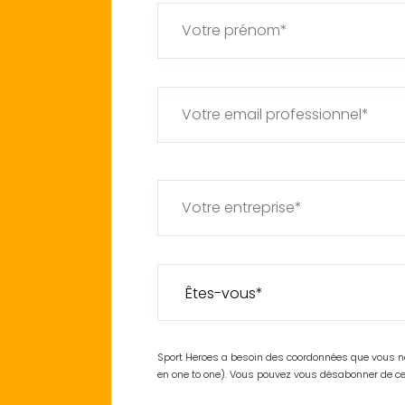
Sport Heroes a besoin des coordonnées que vous nou
en one to one). Vous pouvez vous désabonner de 