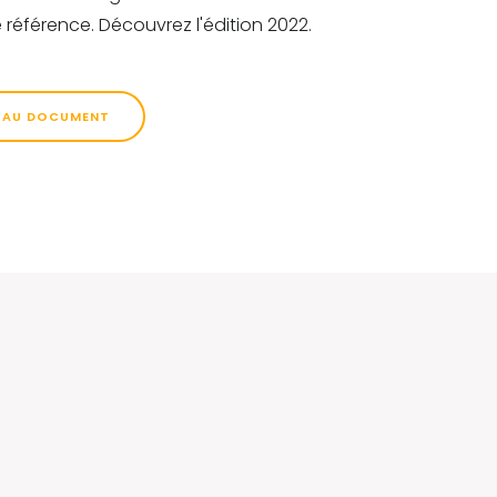
 référence. Découvrez l'édition 2022.
 AU DOCUMENT