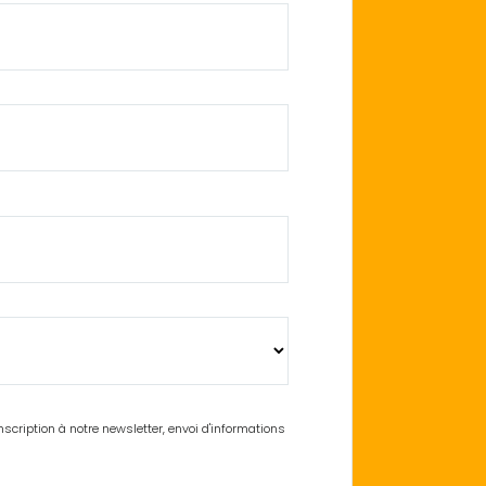
cription à notre newsletter, envoi d'informations