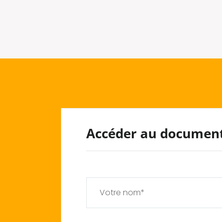
Accéder au documen