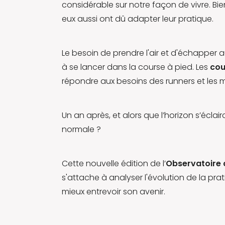
considérable sur notre façon de vivre. Bi
eux aussi ont dû adapter leur pratique.
Le besoin de prendre l'air et d'échappe
à se lancer dans la course à pied. Les
cou
répondre aux besoins des runners et les m
Un an après, et alors que l’horizon s’éclair
normale ?
Cette nouvelle édition de l’
Observatoire 
s'attache à analyser l'évolution de la p
mieux entrevoir son avenir.