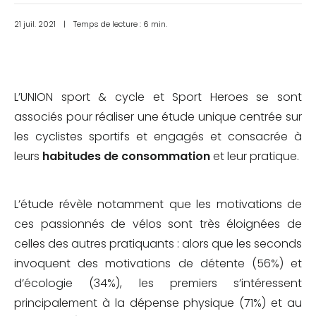
21 juil. 2021
|
Temps de lecture : 6 min.
L’UNION sport & cycle et Sport Heroes se sont
associés pour réaliser une étude unique centrée sur
les cyclistes sportifs et engagés et consacrée à
leurs
habitudes de consommation
et leur pratique.
L’étude révèle notamment que les motivations de
ces passionnés de vélos sont très éloignées de
celles des autres pratiquants : alors que les seconds
invoquent des motivations de détente (56%) et
d’écologie (34%), les premiers s’intéressent
principalement à la dépense physique (71%) et au