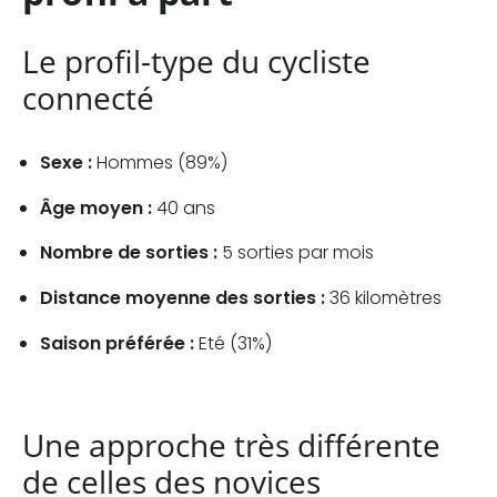
Le profil-type du cycliste
connecté
Sexe :
Hommes (89%)
Âge moyen :
40 ans
Nombre de sorties :
5 sorties par mois
Distance moyenne des sorties :
36 kilomètres
Saison préférée :
Eté (31%)
Une approche très différente
de celles des novices