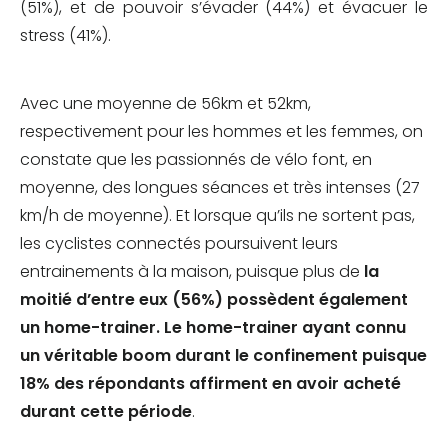
(51%), et de pouvoir s’évader (44%) et évacuer le
stress (41%).
Avec une moyenne de 56km et 52km,
respectivement pour les hommes et les femmes, on
constate que les passionnés de vélo font, en
moyenne, des longues séances et très intenses (27
km/h de moyenne). Et lorsque qu’ils ne sortent pas,
les cyclistes connectés poursuivent leurs
entrainements à la maison, puisque plus de
la
moitié d’entre eux (56%) possèdent également
un home-trainer. Le home-trainer ayant connu
un véritable boom durant le confinement puisque
18% des répondants affirment en avoir acheté
durant cette période
.