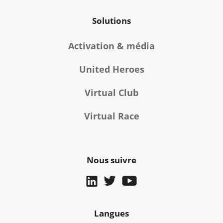
Solutions
Activation & média
United Heroes
Virtual Club
Virtual Race
Nous suivre
Langues