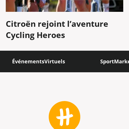
Citroën rejoint l’aventure
Cycling Heroes
ÉvénementsVirtuels
SportMark