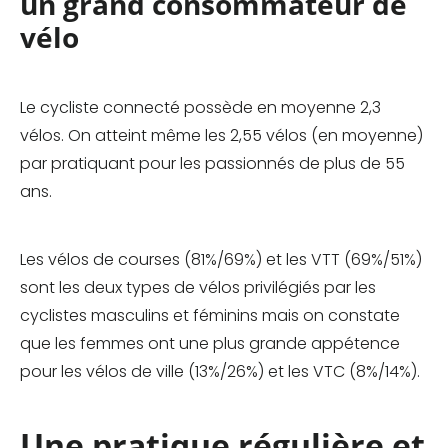
un grand consommateur de
vélo
Le cycliste connecté possède en moyenne 2,3
vélos. On atteint même les 2,55 vélos (en moyenne)
par pratiquant pour les passionnés de plus de 55
ans.
Les vélos de courses (81%/69%) et les VTT (69%/51%)
sont les deux types de vélos privilégiés par les
cyclistes masculins et féminins mais on constate
que les femmes ont une plus grande appétence
pour les vélos de ville (13%/26%) et les VTC (8%/14%).
Une pratique régulière et