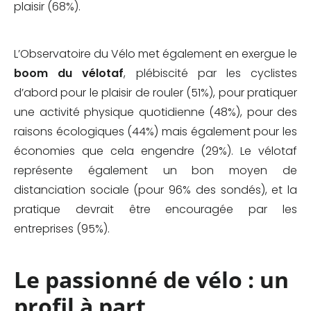
plaisir (68%).
L’Observatoire du Vélo met également en exergue le
boom du vélotaf
, plébiscité par les cyclistes
d’abord pour le plaisir de rouler (51%), pour pratiquer
une activité physique quotidienne (48%), pour des
raisons écologiques (44%) mais également pour les
économies que cela engendre (29%). Le vélotaf
représente également un bon moyen de
distanciation sociale (pour 96% des sondés), et la
pratique devrait être encouragée par les
entreprises (95%).
Le passionné de vélo : un
profil à part