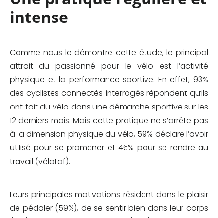
intense
Comme nous le démontre cette étude, le principal
attrait du passionné pour le vélo est l’activité
physique et la performance sportive. En effet, 93%
des cyclistes connectés interrogés répondent qu’ils
ont fait du vélo dans une démarche sportive sur les
12 derniers mois. Mais cette pratique ne s’arrête pas
à la dimension physique du vélo, 59% déclare l’avoir
utilisé pour se promener et 46% pour se rendre au
travail (vélotaf).
Leurs principales motivations résident dans le plaisir
de pédaler (59%), de se sentir bien dans leur corps