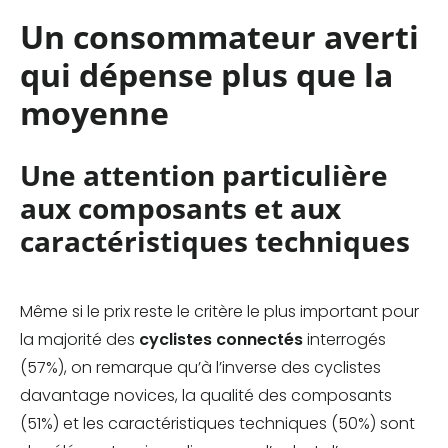
Un consommateur averti
qui dépense plus que la
moyenne
Une attention particulière
aux composants et aux
caractéristiques techniques
Même si le prix reste le critère le plus important pour
la majorité des
cyclistes connectés
interrogés
(57%), on remarque qu’à l’inverse des cyclistes
davantage novices, la qualité des composants
(51%) et les caractéristiques techniques (50%) sont