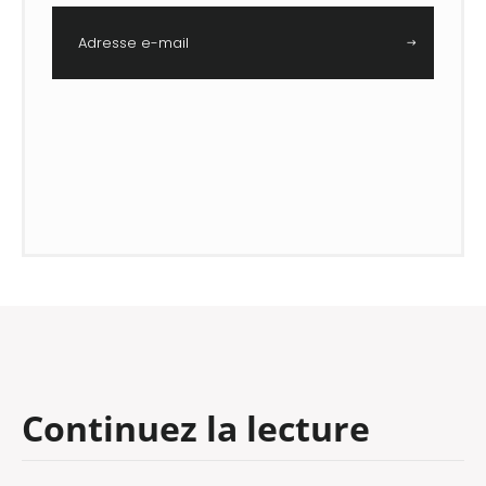
Adresse e-mail
Continuez la lecture