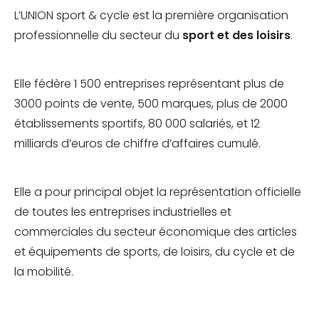
L’UNION sport & cycle est la première organisation
professionnelle du secteur du
sport et des loisirs
.
Elle fédère 1 500 entreprises représentant plus de
3000 points de vente, 500 marques, plus de 2000
établissements sportifs, 80 000 salariés, et 12
milliards d’euros de chiffre d’affaires cumulé.
Elle a pour principal objet la représentation officielle
de toutes les entreprises industrielles et
commerciales du secteur économique des articles
et équipements de
sports
, de loisirs, du cycle et de
la mobilité.