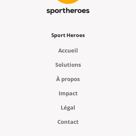
Sport Heroes
Accueil
Solutions
À propos
Impact
Légal
Contact