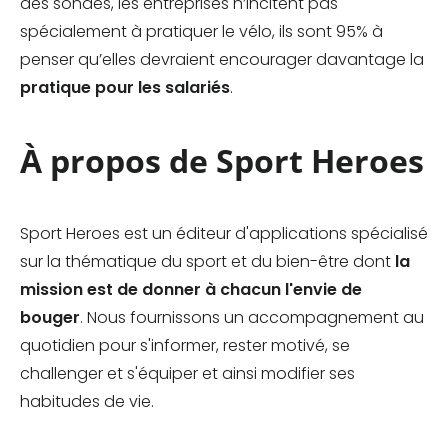
des sondés, les entreprises n’incitent pas
spécialement à pratiquer le vélo, ils sont 95% à
penser qu’elles devraient encourager davantage la
pratique pour les salariés
.
À propos de Sport Heroes
Sport Heroes est un éditeur d'applications spécialisé
sur la thématique du sport et du bien-être dont
la
mission est de donner à chacun l'envie de
bouger
. Nous fournissons un accompagnement au
quotidien pour s'informer, rester motivé, se
challenger et s'équiper et ainsi modifier ses
habitudes de vie.