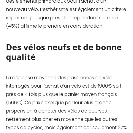
des éléments primordiaux pour l’achat d’un
nouveau vélo. L’esthétisme est également un critère
important puisque près d’un répondant sur deux
(45%) affirme le prendre en considération.
Des vélos neufs et de bonne
qualité
La dépense moyenne des passionnés de vélo
interrogés pour l’achat d’un vélo est de 1900€ soit
près de 4 fois plus que le panier moyen français
(566€). Ce prix s’explique par leur plus grande
propension à acheter des vélos de courses,
nettement plus cher en moyenne que les autres
types de cycles, mais également car seulement 27%