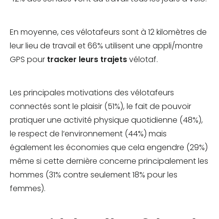
En moyenne, ces vélotafeurs sont à 12 kilomètres de
leur lieu de travail et 66% utilisent une appli/montre
GPS pour
tracker leurs trajets
vélotaf.
Les principales motivations des vélotafeurs
connectés sont le plaisir (51%), le fait de pouvoir
pratiquer une activité physique quotidienne (48%),
le respect de l’environnement (44%) mais
également les économies que cela engendre (29%)
même si cette dernière concerne principalement les
hommes (31% contre seulement 18% pour les
femmes).