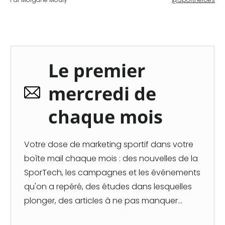
Le premier
mercredi de
chaque mois
Votre dose de marketing sportif dans votre
boîte mail chaque mois : des nouvelles de la
SporTech, les campagnes et les événements
qu'on a repéré, des études dans lesquelles
plonger, des articles à ne pas manquer...