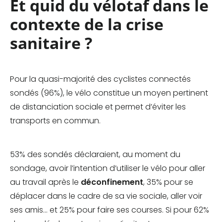
Et quid du vélotaf dans le
contexte de la crise
sanitaire ?
Pour la quasi-majorité des cyclistes connectés
sondés (96%), le vélo constitue un moyen pertinent
de distanciation sociale et permet d’éviter les
transports en commun.
53% des sondés déclaraient, au moment du
sondage, avoir l’intention d’utiliser le vélo pour aller
au travail après le
déconfinement
, 35% pour se
déplacer dans le cadre de sa vie sociale, aller voir
ses amis… et 25% pour faire ses courses. Si pour 62%