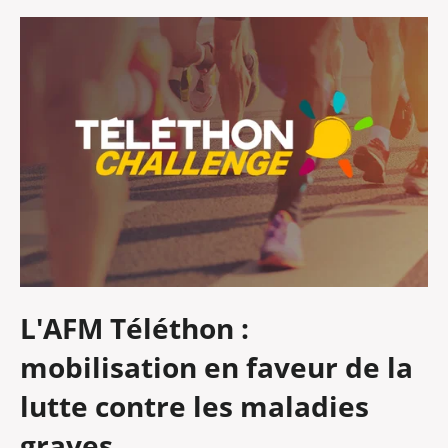
L'AFM Téléthon :
mobilisation en faveur de la
lutte contre les maladies
graves