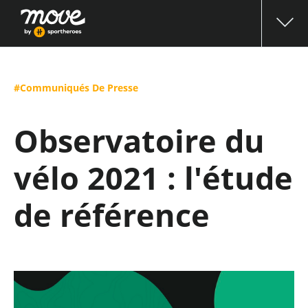
#Communiqués De Presse
Observatoire du
vélo 2021 : l'étude
de référence