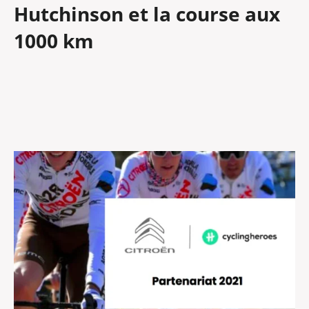
Hutchinson et la course aux
1000 km