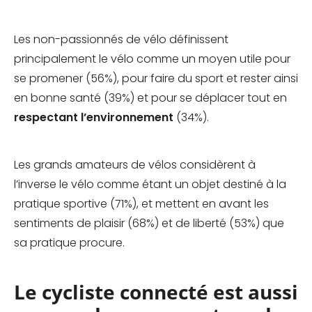
Les non-passionnés de vélo définissent
principalement le vélo comme un moyen utile pour
se promener (56%), pour faire du sport et rester ainsi
en bonne santé (39%) et pour se déplacer tout en
respectant l’environnement
(34%).
Les grands amateurs de vélos considèrent à
l’inverse le vélo comme étant un objet destiné à la
pratique sportive (71%), et mettent en avant les
sentiments de plaisir (68%) et de liberté (53%) que
sa pratique procure.
Le cycliste connecté est aussi