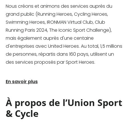
Nous créons et animons des services auprès du
grand public (Running Heroes, Cycling Heroes,
Swimming Heroes, IRONMAN Virtual Club, Club
Running Paris 2024, The Iconic Sport Challenge),
mais également auprès d'une centaine
d'entreprises avec United Heroes. Au total, 1,5 millions
de personnes, répartis dans 160 pays, utilisent un
des services proposés par Sport Heroes.
En savoir plus
À propos de l’Union Sport
& Cycle