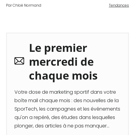
Par Chloé Normand
Tendances
Le premier
mercredi de
chaque mois
Votre dose de marketing sportif dans votre
boîte mail chaque mois : des nouvelles de la
SporTech, les campagnes et les événements
qu'on a repéré, des études dans lesquelles
plonger, des articles à ne pas manquer...