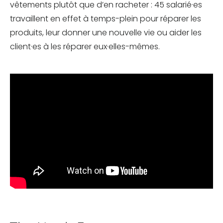
vêtements plutôt que d’en racheter : 45 salarié·es
travaillent en effet à temps-plein pour réparer les
produits, leur donner une nouvelle vie ou aider les
client·es à les réparer eux·elles-mêmes.