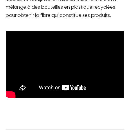
mélange à des bouteilles en plastique recyclées
pour obtenir la fibre qui constitue ses produits.