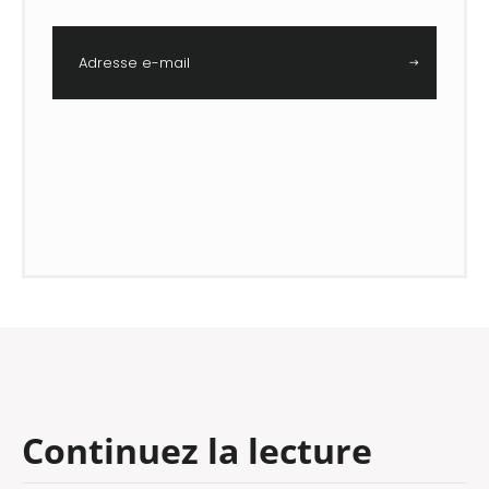
Adresse e-mail
Continuez la lecture