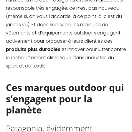
responsable très engagée, ce n’est pas nouveau
(même si, on vous l’accorde, à ce point là, c’est du
jamais vu). Et dans son sillon, les marques de
vêtements et d’équipements outdoor s’engagent
activement pour proposer à leurs client·es des
produits plus durables
et innover pour lutter contre
le réchauffement climatique dans l’industrie du
sport et du textile.
Ces marques outdoor qui
s’engagent pour la
planète
Patagonia, évidemment