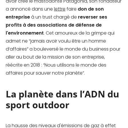
avoir créé le mastodonte Patagonia, son fondateur
a annoncé dans une
lettre
faire
don de son
entreprise
à un trust chargé de
reverser ses
profits à des associations de défense de
l'environnement
. Cet amoureux de la grimpe qui
admet ne “jamais avoir voulu être un homme
d’affaires” a bouleversé le monde du business pour
aller au bout de la mission de son entreprise,
réécrite en 2018 : “Nous utilisons le monde des
affaires pour sauver notre planète”.
La planète dans l’ADN du
sport outdoor
La hausse des niveaux d'émissions de gaz à effet