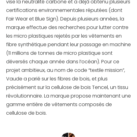
vise la neutralité carbone et a déjà obtenu plusieurs
certifications environnementales réputées (dont
Fair Wear et Blue Sign). Depuis plusieurs années, la
marque effectue des recherches pour lutter contre
les micro plastiques rejetés par les vêtements en
fibre synthétique pendant leur passage en machine
(11 millions de tonnes de micro plastique sont
déversés chaque année dans l’océan). Pour ce
projet ambitieux, au nom de code “textile mission”,
Vaude a parié sur les fibres de bois, et plus
précisément sur la cellulose de bois Tencel, un tissu
révolutionnaire. La marque propose maintenant une
gamme entière de vêtements composés de
cellulose de bois.