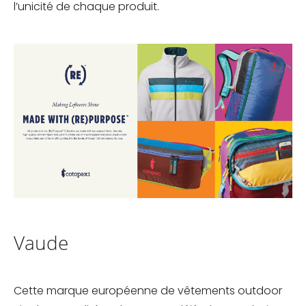
l’unicité de chaque produit.
Vaude
Cette marque européenne de vêtements outdoor