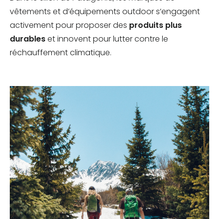
vêtements et d’équipements outdoor s’engagent
activement pour proposer des
produits plus
durables
et innovent pour lutter contre le
réchauffement climatique.