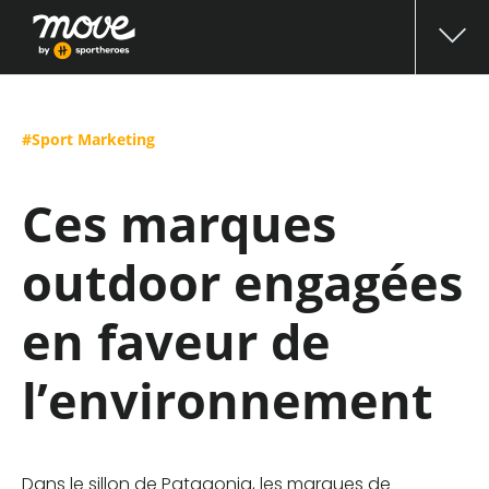
#Sport Marketing
Ces marques
outdoor engagées
en faveur de
l’environnement
Dans le sillon de Patagonia, les marques de