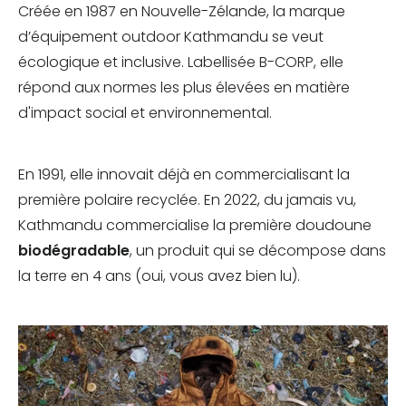
Créée en 1987 en Nouvelle-Zélande, la marque
d’équipement outdoor Kathmandu se veut
écologique et inclusive. Labellisée B-CORP, elle
répond aux normes les plus élevées en matière
d'impact social et environnemental.
En 1991, elle innovait déjà en commercialisant la
première polaire recyclée. En 2022, du jamais vu,
Kathmandu commercialise la première doudoune
biodégradable
, un produit qui se décompose dans
la terre en 4 ans (oui, vous avez bien lu).