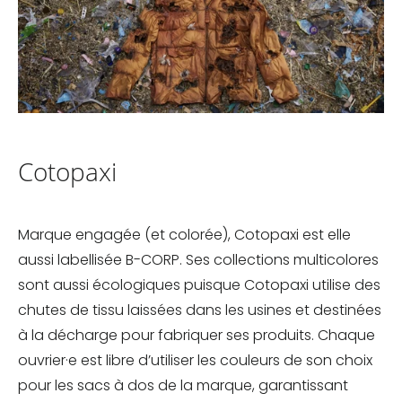
Cotopaxi
Marque engagée (et colorée), Cotopaxi est elle
aussi labellisée B-CORP. Ses collections multicolores
sont aussi écologiques puisque Cotopaxi utilise des
chutes de tissu laissées dans les usines et destinées
à la décharge pour fabriquer ses produits. Chaque
ouvrier·e est libre d’utiliser les couleurs de son choix
pour les sacs à dos de la marque, garantissant