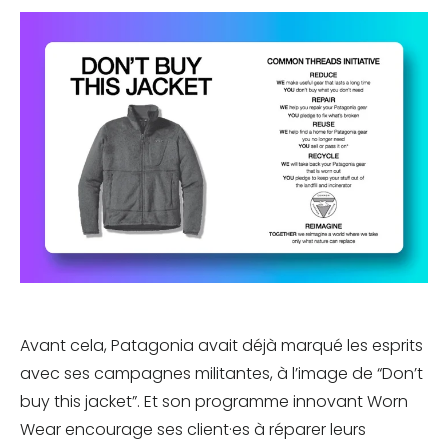
Avant cela, Patagonia avait déjà marqué les esprits
avec ses campagnes militantes, à l’image de “Don’t
buy this jacket”. Et son programme innovant Worn
Wear encourage ses client·es à réparer leurs