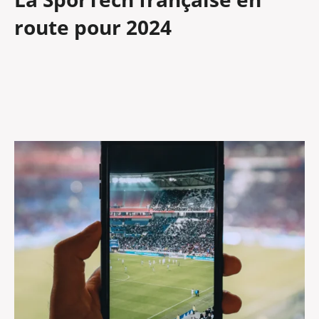
route pour 2024