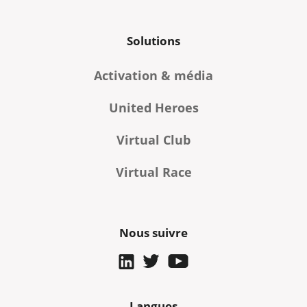
Solutions
Activation & média
United Heroes
Virtual Club
Virtual Race
Nous suivre
Langues