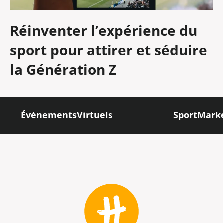
Réinventer l’expérience du
sport pour attirer et séduire
la Génération Z
ÉvénementsVirtuels
SportMark