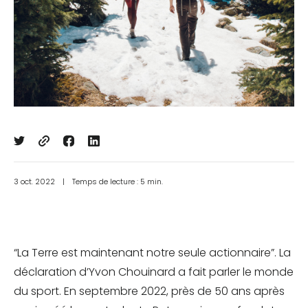
3 oct. 2022
|
Temps de lecture : 5 min.
“La Terre est maintenant notre seule actionnaire”. La
déclaration d’Yvon Chouinard a fait parler le monde
du sport. En septembre 2022, près de 50 ans après