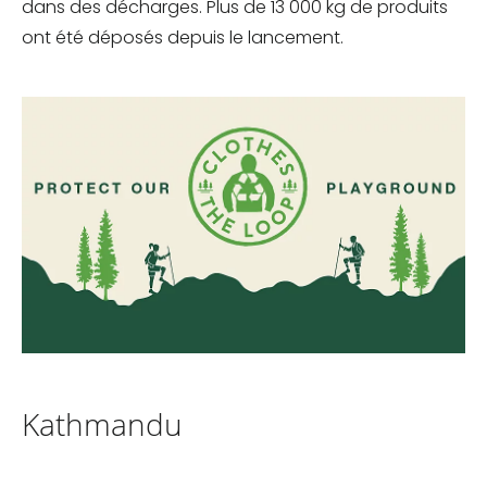
dans des décharges. Plus de 13 000 kg de produits
ont été déposés depuis le lancement.
Kathmandu