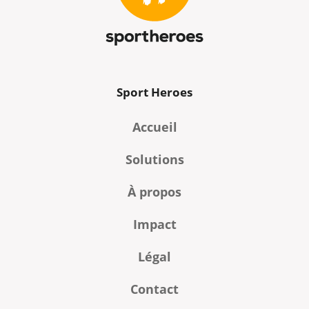
Sport Heroes
Accueil
Solutions
À propos
Impact
Légal
Contact