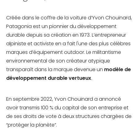
Créée dans le coffre de la voiture d’Yvon Chouinard,
Patagonia est un pionnier du développement
durable depuis sa création en 1973. L’entrepreneur
alpiniste et activiste en a fait l'une des plus célèbres
marques d’équipement outdoor. Le militantisme
environnemental de son créateur atypique
transparaît dans la marque devenue un
modèle de
développement durable vertueux
.
En septembre 2022, Yvon Chouinard a annoncé
avoir transmis 100 % du capital de son entreprise et
de ses droits de vote à deux structures chargées de
“protéger la planète”.