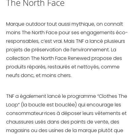
The North Face
Marque outdoor tout aussi mythique, on connaît
moins The North Face pour ses engagements éco-
responsables, c’est vrai. Mais TNF a lancé plusieurs
projets de préservation de l’environnement. La
collection The North Face Renewed propose des
produits réparés, restaurés et nettoyés, comme
neufs donc, et moins chers.
TNF a également lancé le programme “Clothes The
Loop” (la boucle est bouclée) qui encourage les
consommateur·rices à déposer leurs vêtements et
chaussures usés dans des points de vente, des
magasins ou des usines de la marque plutôt que