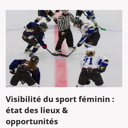
Visibilité du sport féminin :
état des lieux &
opportunités