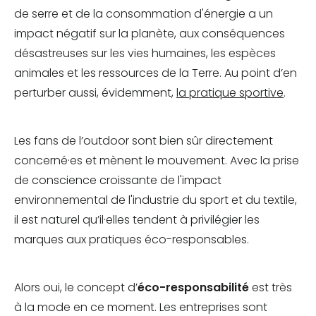
de serre et de la consommation d'énergie a un
impact négatif sur la planète, aux conséquences
désastreuses sur les vies humaines, les espèces
animales et les ressources de la Terre. Au point d’en
perturber aussi, évidemment,
la pratique sportive
.
Les fans de l’outdoor sont bien sûr directement
concerné·es et mènent le mouvement. Avec la prise
de conscience croissante de l'impact
environnemental de l'industrie du sport et du textile,
il est naturel qu’il·elles tendent à privilégier les
marques aux pratiques éco-responsables.
Alors oui, le concept d’
éco-responsabilité
est très
à la mode en ce moment. Les entreprises sont